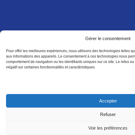
Gérer le consentement
Pour offrir les meilleures expériences, nous utilisons des technologies telles q
aux informations des appareils. Le consentement à ces technologies nous perme
comportement de navigation ou les identifiants uniques sur ce site. Le refus ou 
négatif sur certaines fonctionnalités et caractéristiques.
Accepter
Refuser
Voir les préférences