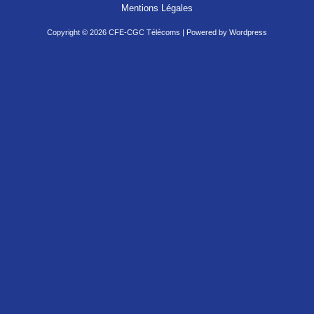
Mentions Légales
Copyright © 2026 CFE-CGC Télécoms | Powered by Wordpress