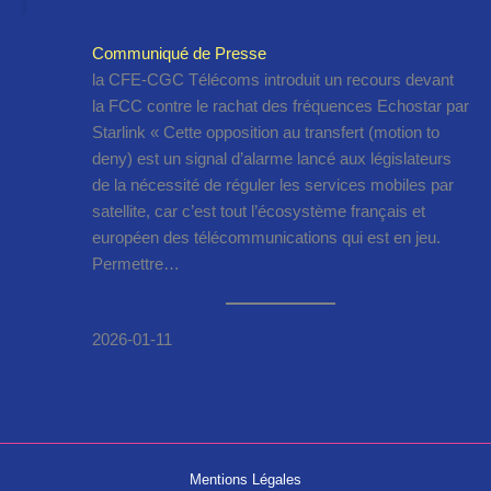
Communiqué de Presse
la CFE-CGC Télécoms introduit un recours devant
la FCC contre le rachat des fréquences Echostar par
Starlink « Cette opposition au transfert (motion to
deny) est un signal d’alarme lancé aux législateurs
de la nécessité de réguler les services mobiles par
satellite, car c’est tout l’écosystème français et
européen des télécommunications qui est en jeu.
Permettre…
2026-01-11
Mentions Légales