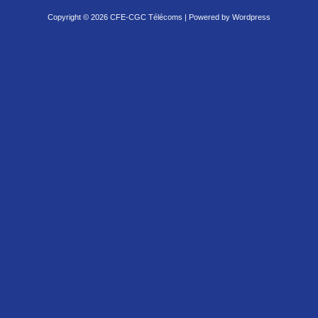
Copyright © 2026 CFE-CGC Télécoms | Powered by Wordpress