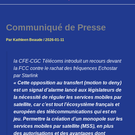
Communiqué de Presse
Par
Kathleen Beaude
/
2026-01-11
la CFE-CGC Télécoms introduit un recours devant
la FCC contre le rachat des fréquences Echostar
par Starlink
« Cette opposition au transfert (motion to deny)
est un signal d’alarme lancé aux législateurs de
la nécessité de réguler les services mobiles par
satellite, car c’est tout l’écosystème français et
européen des télécommunications qui est en
jeu. Permettre la création d’un monopole sur les
services mobiles par satellite (MSS), en plus
des autorisations et des avantages dont