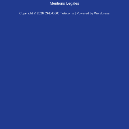
Mentions Légales
Copyright © 2026 CFE-CGC Télécoms | Powered by Wordpress