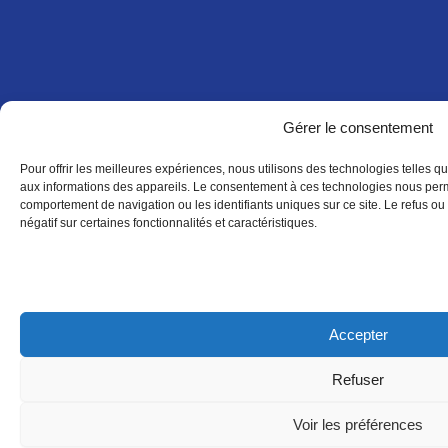
Gérer le consentement
Pour offrir les meilleures expériences, nous utilisons des technologies telles q
aux informations des appareils. Le consentement à ces technologies nous perme
comportement de navigation ou les identifiants uniques sur ce site. Le refus ou 
négatif sur certaines fonctionnalités et caractéristiques.
Accepter
Refuser
Voir les préférences