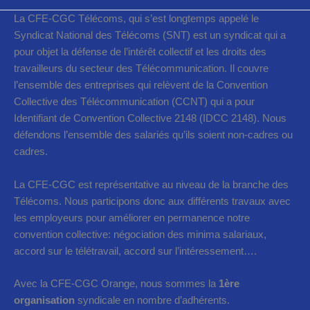
La CFE-CGC Télécoms, qui s’est longtemps appelé le
Syndicat National des Télécoms (SNT) est un syndicat qui a
pour objet la défense de l’intérêt collectif et les droits des
travailleurs du secteur des Télécommunication. Il couvre
l’ensemble des entreprises qui relèvent de la Convention
Collective des Télécommunication (CCNT) qui a pour
Identifiant de Convention Collective 2148 (IDCC 2148). Nous
défendons l’ensemble des salariés qu’ils soient non-cadres ou
cadres.
La CFE-CGC est représentative au niveau de la branche des
Télécoms. Nous participons donc aux différents travaux avec
les employeurs pour améliorer en permanence notre
convention collective: négociation des minima salariaux,
accord sur le télétravail, accord sur l’intéressement….
Avec la CFE-CGC Orange, nous sommes la
1ère
organisation
syndicale en nombre d’adhérents.